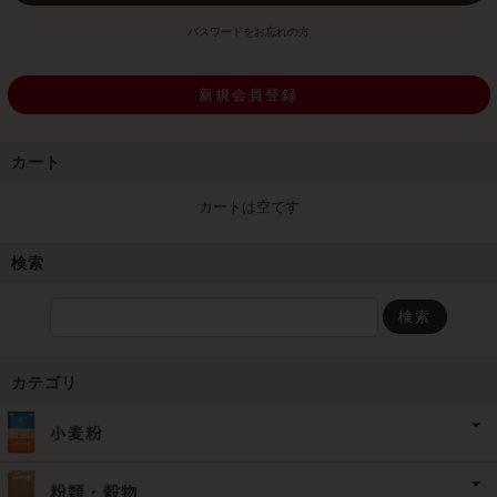
パスワードをお忘れの方
新規会員登録
カート
カートは空です
検索
検索
カテゴリ