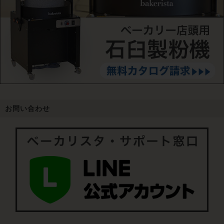
お問い合わせ