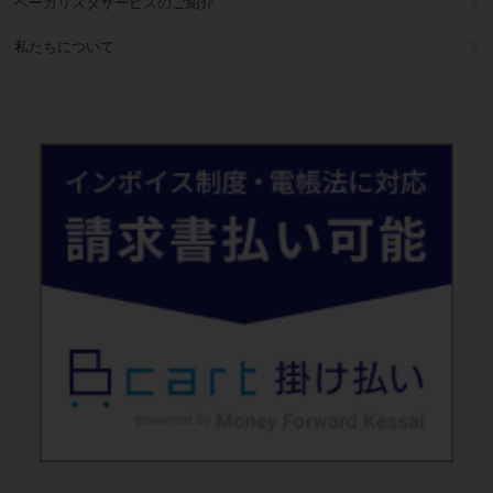
ベーカリスタサービスのご紹介
私たちについて