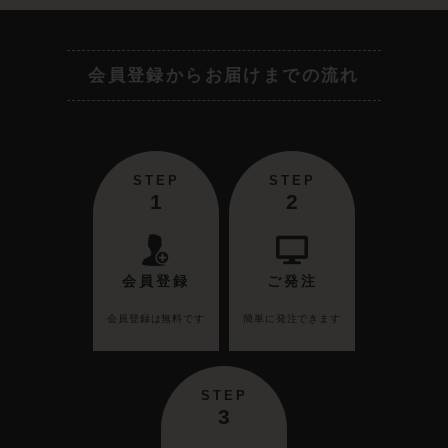
会員登録からお届けまでの流れ
STEP
STEP
1
2
会員登録
ご発注
会員登録は無料です
簡単に発注できます
STEP
3