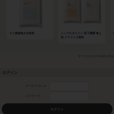
ライ麦細挽き全粒粉
シングルオリジン 坂下農園 春よ
恋 クラフト小麦粉
すべてのおすすめ商品を見る
ログイン
メールアドレス
パスワード
ログイン