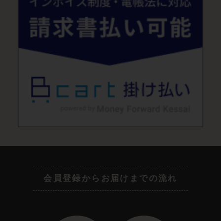
会員登録からお届けまでの流れ