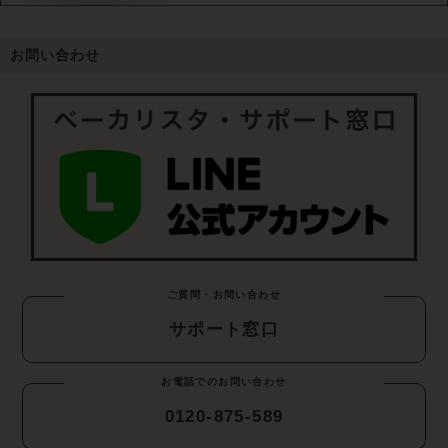
お問い合わせ
ご質問・お問い合わせ
サポート窓口
お電話でのお問い合わせ
0120-875-589