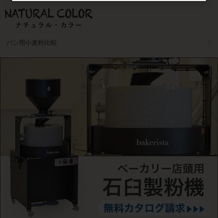
パン用小麦粉比較