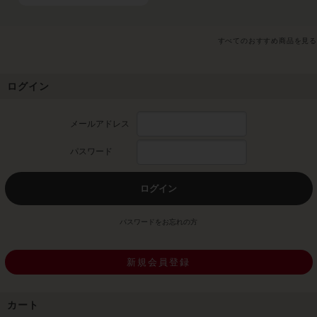
すべてのおすすめ商品を見る
ログイン
メールアドレス
パスワード
ログイン
パスワードをお忘れの方
新規会員登録
カート