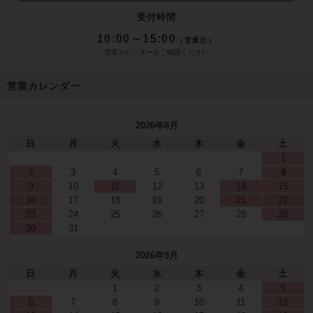
受付時間
10:00～15:00
（営業日）
営業カレンダーをご確認ください
営業カレンダー
2026年8月
日
月
火
水
木
金
土
1
2
3
4
5
6
7
8
9
10
11
12
13
14
15
16
17
18
19
20
21
22
23
24
25
26
27
28
29
30
31
2026年9月
日
月
火
水
木
金
土
1
2
3
4
5
6
7
8
9
10
11
12