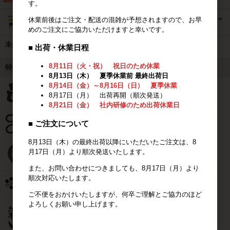
す。
休業前後はご注文・配送の混雑が予想されますので、お早
めのご注文にご協力いただけますと幸いです。
未分類
■ 出荷・休業日程
8月11日（火・祝） 祝日のため休業
特集
8月13日（木） 夏季休業前 最終出荷日
8月14日（金）～8月16日（日） 夏季休業
8月17日（月） 出荷再開（順次発送）
8月21日（金） 社内研修のため出荷休業日
■ ご注文について
8月13日（木）の最終出荷以降にいただいたご注文は、8
月17日（月）より順次発送いたします。
また、お問い合わせにつきましても、8月17日（月）より
順次対応いたします。
ご不便をおかけいたしますが、何卒ご理解とご協力のほど
よろしくお願い申し上げます。