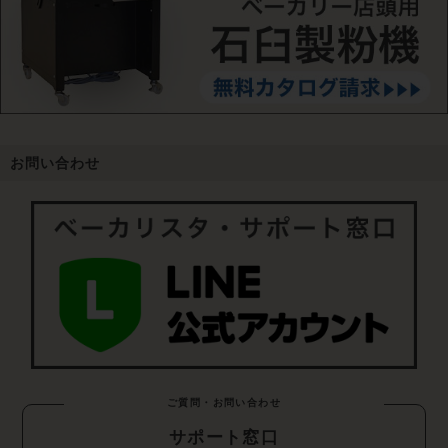
お問い合わせ
ご質問・お問い合わせ
サポート窓口