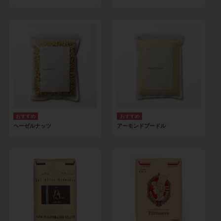
ヘーゼルナッツ
アーモンドプードル