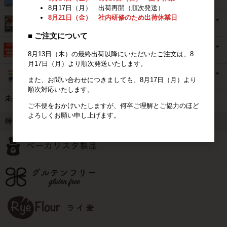
8月17日（月） 出荷再開（順次発送）
8月21日（金） 社内研修のため出荷休業日
■ ご注文について
8月13日（木）の最終出荷以降にいただいたご注文は、8
月17日（月）より順次発送いたします。
また、お問い合わせにつきましても、8月17日（月）より
順次対応いたします。
未分類
ご不便をおかけいたしますが、何卒ご理解とご協力のほど
よろしくお願い申し上げます。
特集