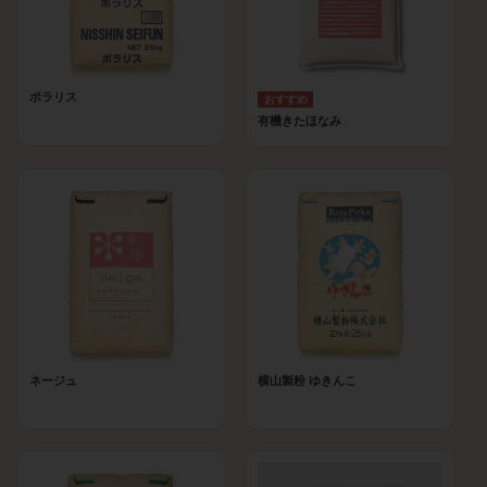
ポラリス
有機きたほなみ
ネージュ
横山製粉 ゆきんこ