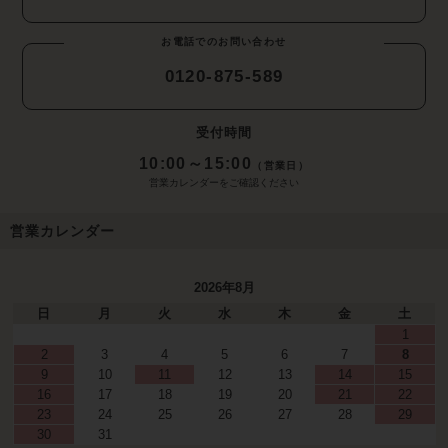
お電話でのお問い合わせ
0120-875-589
受付時間
10:00～15:00
（営業日）
営業カレンダーをご確認ください
営業カレンダー
2026年8月
日
月
火
水
木
金
土
1
2
3
4
5
6
7
8
9
10
11
12
13
14
15
16
17
18
19
20
21
22
23
24
25
26
27
28
29
30
31