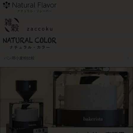
パン用小麦粉比較