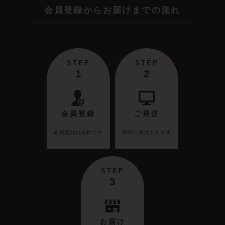
会員登録からお届けまでの流れ
STEP
STEP
1
2
会員登録
ご発注
会員登録は無料です
簡単に発注できます
STEP
3
お届け