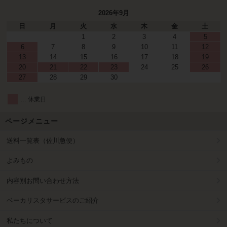
2026年9月
日
月
火
水
木
金
土
1
2
3
4
5
6
7
8
9
10
11
12
13
14
15
16
17
18
19
20
21
22
23
24
25
26
27
28
29
30
… 休業日
ページメニュー
送料一覧表（佐川急便）
よみもの
内容別お問い合わせ方法
ベーカリスタサービスのご紹介
私たちについて