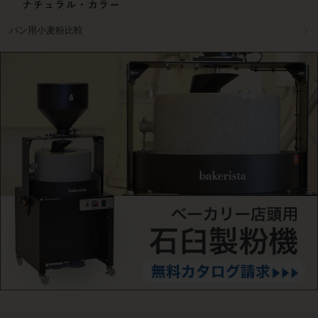
パン用小麦粉比較