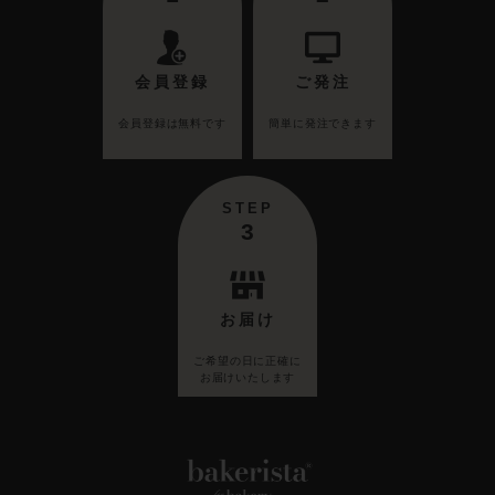
会員登録
ご発注
会員登録は無料です
簡単に発注できます
STEP
3
お届け
ご希望の日に正確に
お届けいたします