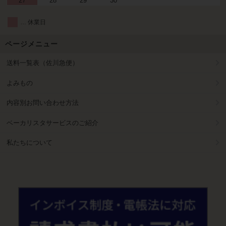
27
28
29
30
… 休業日
ページメニュー
送料一覧表（佐川急便）
よみもの
内容別お問い合わせ方法
ベーカリスタサービスのご紹介
私たちについて