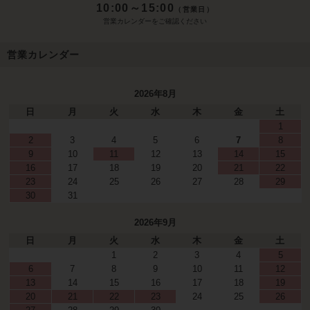
10:00～15:00
（営業日）
営業カレンダーをご確認ください
営業カレンダー
2026年8月
日
月
火
水
木
金
土
1
2
3
4
5
6
7
8
9
10
11
12
13
14
15
16
17
18
19
20
21
22
23
24
25
26
27
28
29
30
31
2026年9月
日
月
火
水
木
金
土
1
2
3
4
5
6
7
8
9
10
11
12
13
14
15
16
17
18
19
20
21
22
23
24
25
26