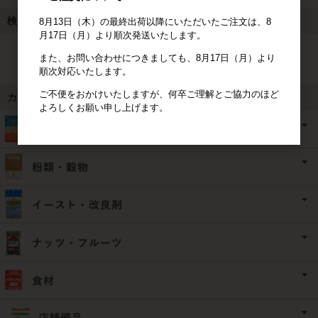
検索
8月13日（木）の最終出荷以降にいただいたご注文は、8
月17日（月）より順次発送いたします。
検索
また、お問い合わせにつきましても、8月17日（月）より
順次対応いたします。
ご不便をおかけいたしますが、何卒ご理解とご協力のほど
カテゴリ
よろしくお願い申し上げます。