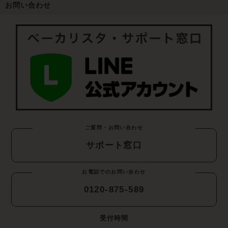
お問い合わせ
ご質問・お問い合わせ
サポート窓口
お電話でのお問い合わせ
0120-875-589
受付時間