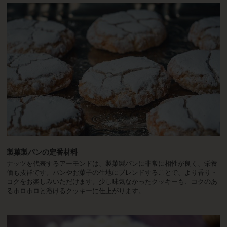
製菓製パンの定番材料
ナッツを代表するアーモンドは、製菓製パンに非常に相性が良く、栄養
価も抜群です。パンやお菓子の生地にブレンドすることで、より香り・
コクをお楽しみいただけます。少し味気なかったクッキーも、コクのあ
るホロホロと溶けるクッキーに仕上がります。