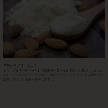
グルテンフリーとして
また、グルテンフリーとして小麦粉と置き換えて使用するのもおすすめ
です。クッキーやマフィンなど、米粉とアーモンドプードルを合わせた
焼菓子のレシピも多く見かけますね！