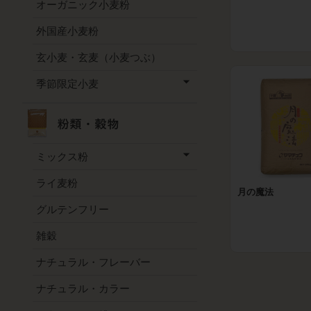
オーガニック小麦粉
外国産小麦粉
玄小麦・玄麦（小麦つぶ）
季節限定小麦
ミックス粉
ライ麦粉
月の魔法
グルテンフリー
雑穀
ナチュラル・フレーバー
ナチュラル・カラー