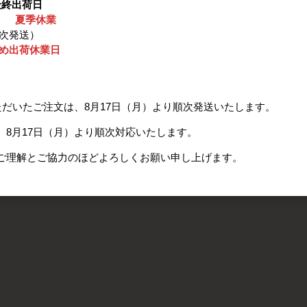
最終出荷日
日） 夏季休業
順次発送）
ため出荷休業日
ただいたご注文は、8月17日（月）より順次発送いたします。
8月17日（月）より順次対応いたします。
ご理解とご協力のほどよろしくお願い申し上げます。