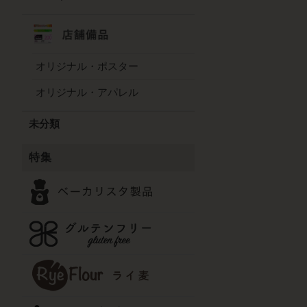
オリジナル・ポスター
オリジナル・アパレル
未分類
特集