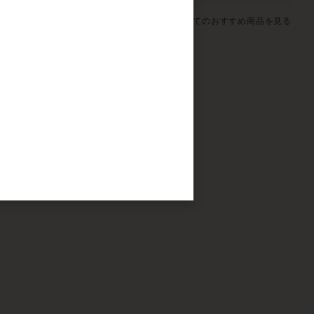
すべてのおすすめ商品を見る