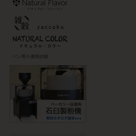
パン用小麦粉比較