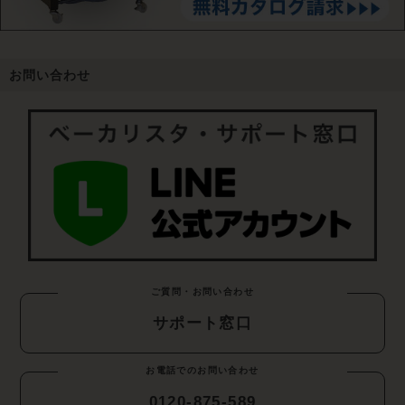
お問い合わせ
ご質問・お問い合わせ
サポート窓口
お電話でのお問い合わせ
0120-875-589