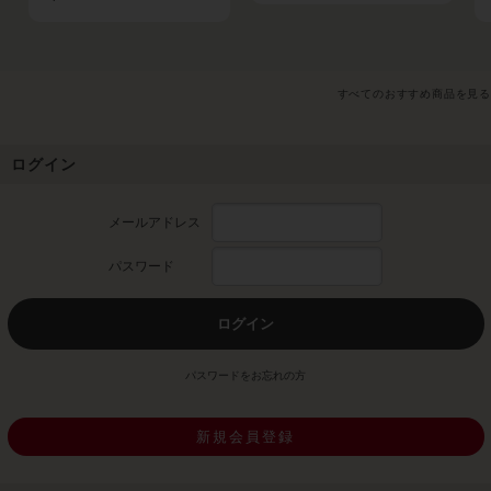
すべてのおすすめ商品を見る
ログイン
メールアドレス
パスワード
ログイン
パスワードをお忘れの方
新規会員登録