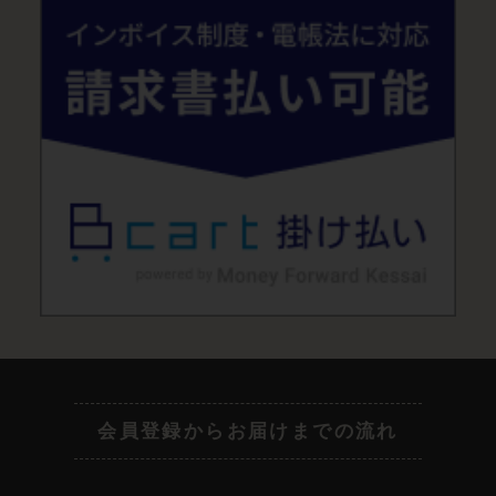
会員登録からお届けまでの流れ