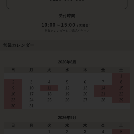
受付時間
10:00～15:00
（営業日）
営業カレンダーをご確認ください
営業カレンダー
2026年8月
日
月
火
水
木
金
土
1
2
3
4
5
6
7
8
9
10
11
12
13
14
15
16
17
18
19
20
21
22
23
24
25
26
27
28
29
30
31
2026年9月
日
月
火
水
木
金
土
1
2
3
4
5