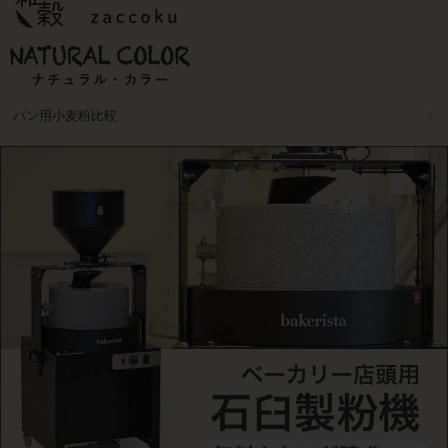
パン用小麦粉比較