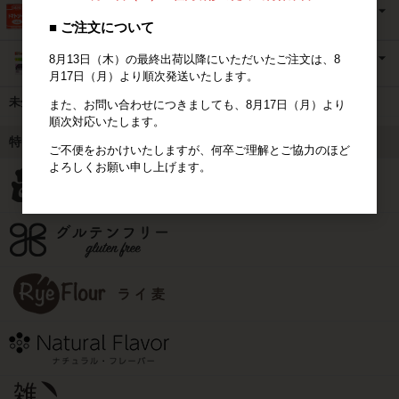
■ ご注文について
8月13日（木）の最終出荷以降にいただいたご注文は、8
月17日（月）より順次発送いたします。
未分類
また、お問い合わせにつきましても、8月17日（月）より
順次対応いたします。
特集
ご不便をおかけいたしますが、何卒ご理解とご協力のほど
よろしくお願い申し上げます。