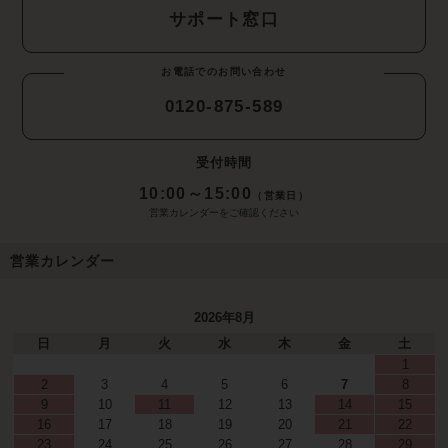
サポート窓口
お電話でのお問い合わせ
0120-875-589
受付時間
10:00～15:00
（営業日）
営業カレンダーをご確認ください
営業カレンダー
2026年8月
日
月
火
水
木
金
土
1
2
3
4
5
6
7
8
9
10
11
12
13
14
15
16
17
18
19
20
21
22
23
24
25
26
27
28
29