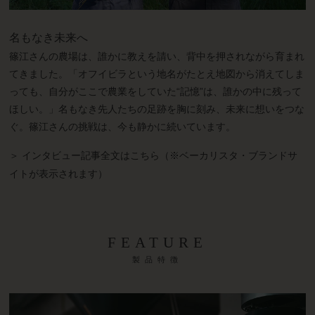
名もなき未来へ
篠江さんの農場は、誰かに教えを請い、背中を押されながら育まれ
てきました。「オフイビラという地名がたとえ地図から消えてしま
っても、自分がここで農業をしていた“記憶”は、誰かの中に残って
ほしい。」名もなき先人たちの足跡を胸に刻み、未来に想いをつな
ぐ。篠江さんの挑戦は、今も静かに続いています。
＞ インタビュー記事全文はこちら（※ベーカリスタ・ブランドサ
イトが表示されます）
FEATURE
製品特徴