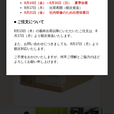
8月14日（金）～8月16日（日） 夏季休業
8月17日（月） 出荷再開（順次発送）
8月21日（金） 社内研修のため出荷休業日
■ ご注文について
8月13日（木）の最終出荷以降にいただいたご注文は、8
月17日（月）より順次発送いたします。
また、お問い合わせにつきましても、8月17日（月）より
順次対応いたします。
ご不便をおかけいたしますが、何卒ご理解とご協力のほど
よろしくお願い申し上げます。