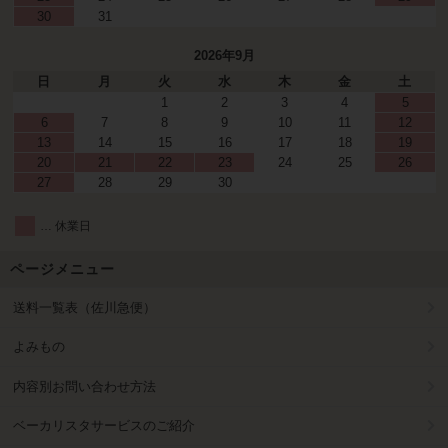
30
31
2026年9月
日
月
火
水
木
金
土
1
2
3
4
5
6
7
8
9
10
11
12
13
14
15
16
17
18
19
20
21
22
23
24
25
26
27
28
29
30
… 休業日
ページメニュー
送料一覧表（佐川急便）
よみもの
内容別お問い合わせ方法
ベーカリスタサービスのご紹介