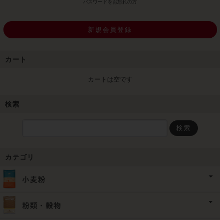
パスワードをお忘れの方
新規会員登録
カート
カートは空です
検索
検索
カテゴリ