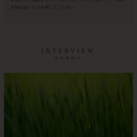
大地のぬくもりを感じてください。
INTERVIEW
生産者紹介