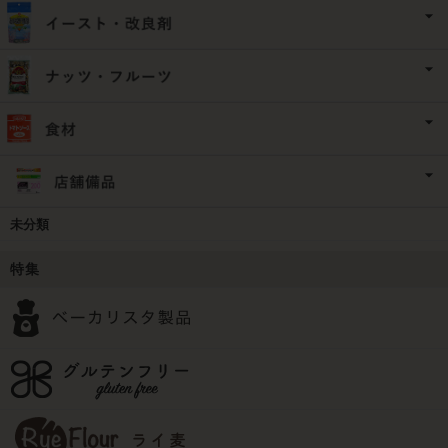
未分類
特集