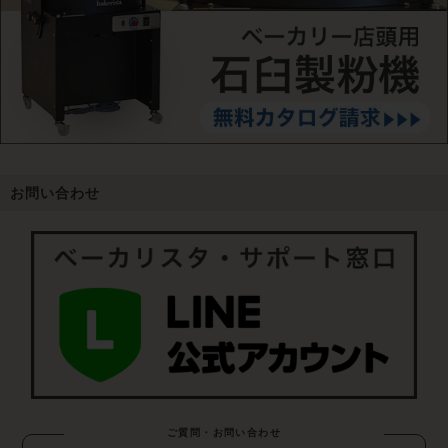
お問い合わせ
ご質問・お問い合わせ