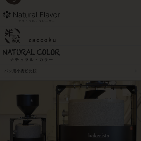
パン用小麦粉比較