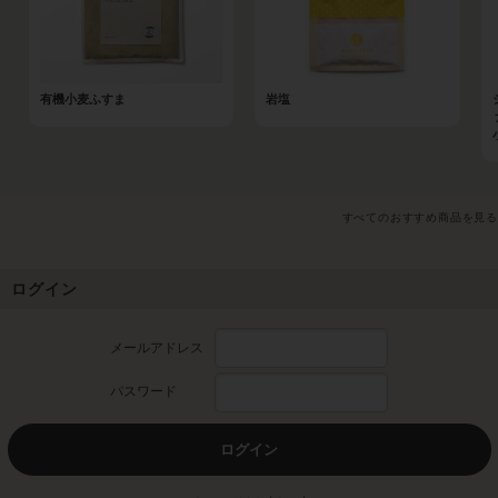
有機小麦ふすま
岩塩
すべてのおすすめ商品を見る
ログイン
メールアドレス
パスワード
ログイン