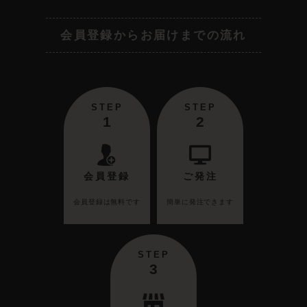
会員登録からお届けまでの流れ
STEP
STEP
1
2
会員登録
ご発注
会員登録は無料です
簡単に発注できます
STEP
3