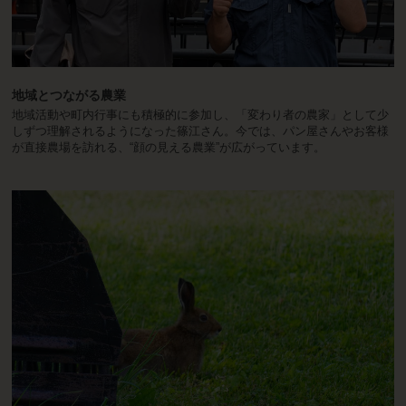
地域とつながる農業
地域活動や町内行事にも積極的に参加し、「変わり者の農家」として少
しずつ理解されるようになった篠江さん。今では、パン屋さんやお客様
が直接農場を訪れる、“顔の見える農業”が広がっています。