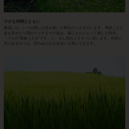
小さな仲間とともに
農場には、いつの間にか住み着いた野生のうさぎがいます。季節ごとに
姿を見せたり隠れたりするその姿は、篠江さんにとって癒しの存在。
「うちの“看板うさぎ”です」と、少し照れくさそうに笑います。自然と
共にある日々は、思わぬ小さな出会いも運んできます。