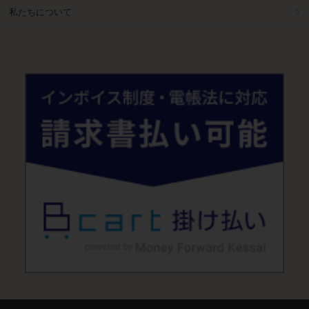
私たちについて