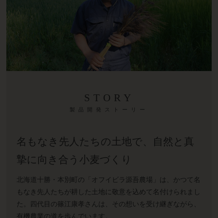
STORY
製品開発ストーリー
名もなき先人たちの土地で、自然と真
摯に向き合う小麦づくり
北海道十勝・本別町の「オフイビラ源吾農場」は、かつて名
もなき先人たちが耕した土地に敬意を込めて名付けられまし
た。四代目の篠江康孝さんは、その想いを受け継ぎながら、
有機農業の道を歩んでいます。