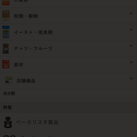
未分類
特集