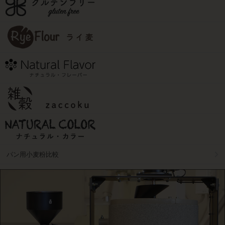
パン用小麦粉比較