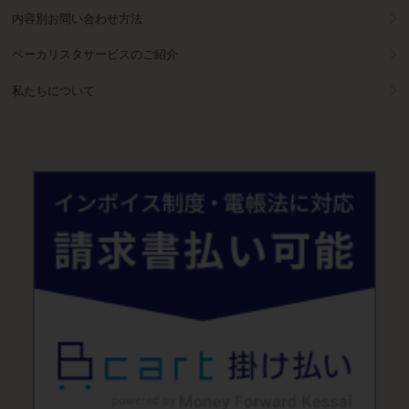
内容別お問い合わせ方法
ベーカリスタサービスのご紹介
私たちについて