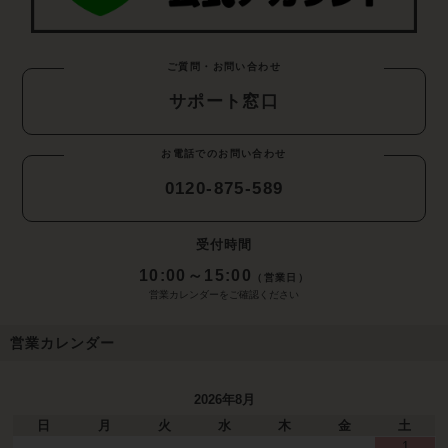
ご質問・お問い合わせ
サポート窓口
お電話でのお問い合わせ
0120-875-589
受付時間
10:00～15:00
（営業日）
営業カレンダーをご確認ください
営業カレンダー
2026年8月
日
月
火
水
木
金
土
1