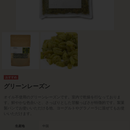
グリーンレーズン
オイル不使用のグリーンレーズンです。室内で乾燥を行なっておりま
す。鮮やかな色合いと、さっぱりとした甘酸っぱさが特徴的です。製菓
製パンでお使いいただける他、ヨーグルトやグラノーラに混ぜてもお使
いいただけます。
生産地
中国