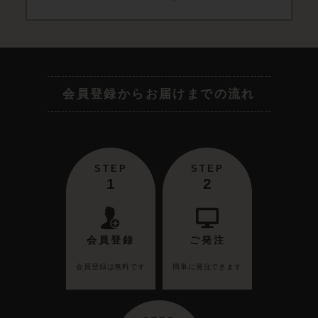
会員登録からお届けまでの流れ
STEP
STEP
1
2
会員登録
ご発注
会員登録は無料です
簡単に発注できます