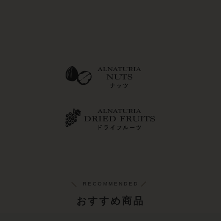
おすすめ商品