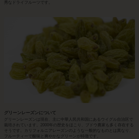
秀なドライフルーツです。
グリーンレーズンについて
グリーンレーズンは現在、主に中華人民共和国にあるウイグル自治区で
栽培されています。2000年の歴史をほこり、ブドウ農家も多く存在する
そうです。カリフォルニアレーズンのような一般的なものとは異なり、
フルーティーで酸味と爽やかなグリーンが特徴です。