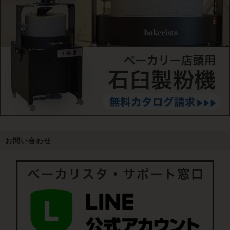
お問い合わせ