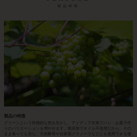
製品特徴
製品の特徴
グリーンという特徴的な色を生かし、アイディア次第でパン・お菓子作
りのバリエーションを増やせます。無添加でオイル不使用だから、その
まま食べても安心。天然酵母や自家製グラノーラなどにも使用できる優