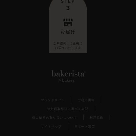
STEP
3
お届け
ご希望の日に正確に
お届けいたします
ブランドサイト
ご利用案内
特定商取引法に基づく表記
個人情報の取り扱いについて
利用規約
サイトマップ
サポート窓口