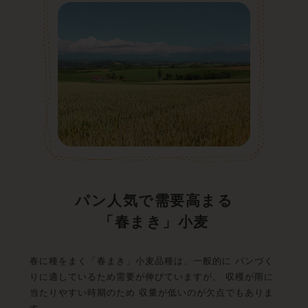
パン人気で需要高まる
「春まき」小麦
春に種をまく「春まき」小麦品種は、一般的に パンづく
りに適しているため需要が伸びていますが、 収穫が雨に
当たりやすい時期のため 収量が低いのが欠点でもありま