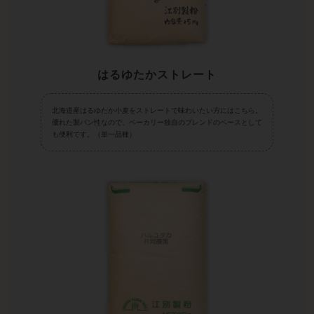
はるゆたかストレート
北海道産はるゆたか小麦をストレートで味わいたい方にはこちら。
優れた製パン性なので、ベーカリー独自のブレンドのベースとして
も便利です。（単一品種）