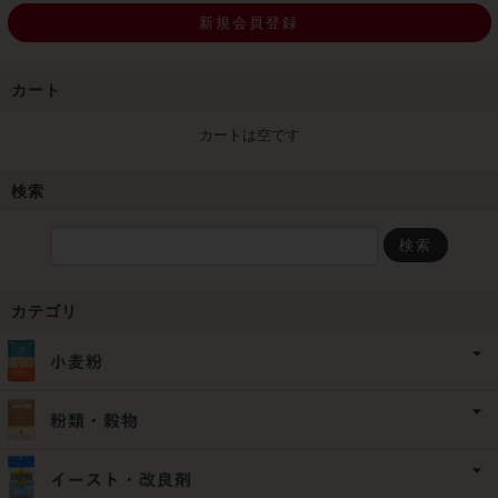
新規会員登録
カート
カートは空です
検索
検索
カテゴリ