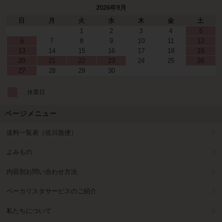
2026年9月
日
月
火
水
木
金
土
1
2
3
4
5
6
7
8
9
10
11
12
13
14
15
16
17
18
19
20
21
22
23
24
25
26
27
28
29
30
… 休業日
ページメニュー
送料一覧表（佐川急便）
よみもの
内容別お問い合わせ方法
ベーカリスタサービスのご紹介
私たちについて