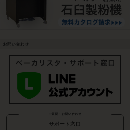
お問い合わせ
ご質問・お問い合わせ
サポート窓口