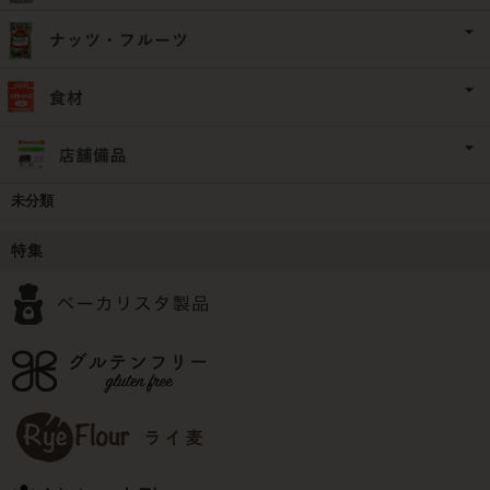
未分類
特集