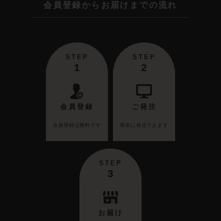
会員登録からお届けまでの流れ
STEP
STEP
1
2
会員登録
ご発注
会員登録は無料です
簡単に発注できます
STEP
3
お届け