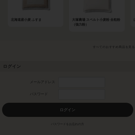
北海道産小麦 ふすま
大塚農場 スペルト小麦粉 全粒粉
（強力粉）
すべてのおすすめ商品を見る
ログイン
メールアドレス
パスワード
ログイン
パスワードをお忘れの方