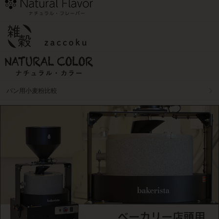
パン用小麦粉比較