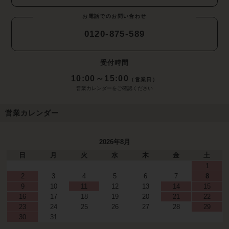
お電話でのお問い合わせ
0120-875-589
受付時間
10:00～15:00
（営業日）
営業カレンダーをご確認ください
営業カレンダー
2026年8月
日
月
火
水
木
金
土
1
2
3
4
5
6
7
8
9
10
11
12
13
14
15
16
17
18
19
20
21
22
23
24
25
26
27
28
29
30
31