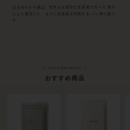
はるゆたか小麦は、初冬まき栽培と生産者の方々の 努力
により復活した、まさに北海道を代表する パン用小麦で
す。
おすすめ商品