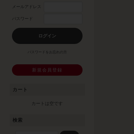
メールアドレス
パスワード
ログイン
パスワードをお忘れの方
新規会員登録
カート
カートは空です
検索