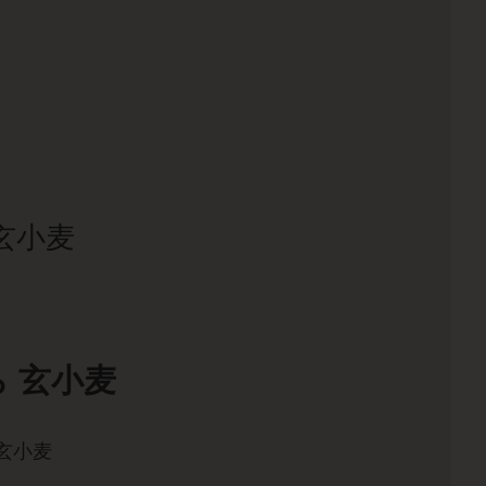
玄小麦
 玄小麦
玄小麦