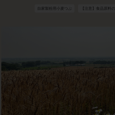
自家製粉用小麦つぶ
【注意】食品原料