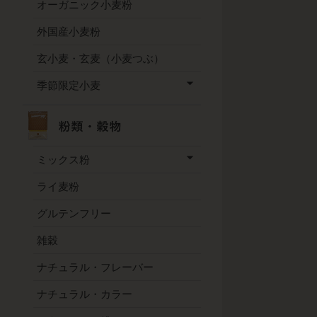
オーガニック小麦粉
外国産小麦粉
玄小麦・玄麦（小麦つぶ）
季節限定小麦
ミックス粉
ライ麦粉
グルテンフリー
雑穀
ナチュラル・フレーバー
ナチュラル・カラー