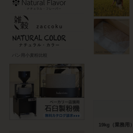
パン用小麦粉比較
19kg（業務用