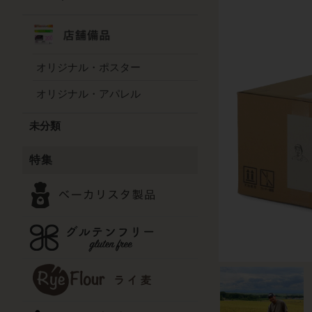
オリジナル・ポスター
オリジナル・アパレル
未分類
特集