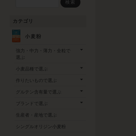
検索
カテゴリ
強力・中力・薄力・全粒で
選ぶ
小麦品種で選ぶ
作りたいもので選ぶ
グルテン含有量で選ぶ
ブランドで選ぶ
生産者・産地で選ぶ
シングルオリジン小麦粉